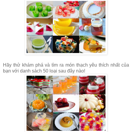
Hãy thử khám phá và tìm ra món thạch yêu thích nhất của
bạn với danh sách 50 loại sau đây nào!