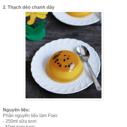
2. Thạch dẻo chanh dây
Nguyên liệu:
Phần nguyên liệu làm Flan:
- 250ml sữa tươi
- 50ml kem tươi