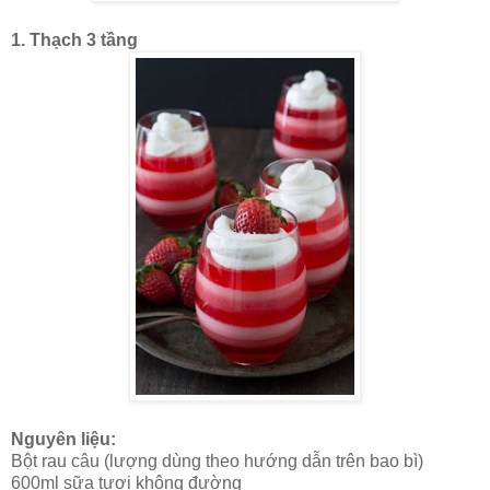
1. Thạch 3 tầng
Nguyên liệu:
Bột rau câu (lượng dùng theo hướng dẫn trên bao bì)
600ml sữa tươi không đường